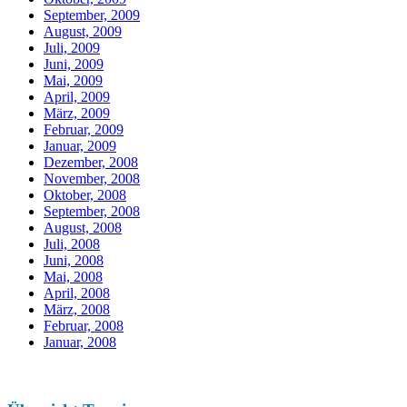
September, 2009
August, 2009
Juli, 2009
Juni, 2009
Mai, 2009
April, 2009
März, 2009
Februar, 2009
Januar, 2009
Dezember, 2008
November, 2008
Oktober, 2008
September, 2008
August, 2008
Juli, 2008
Juni, 2008
Mai, 2008
April, 2008
März, 2008
Februar, 2008
Januar, 2008