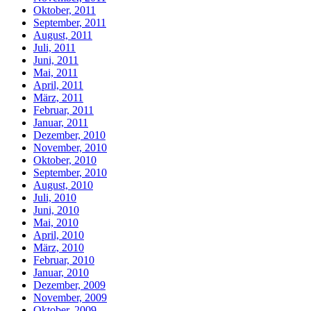
Oktober, 2011
September, 2011
August, 2011
Juli, 2011
Juni, 2011
Mai, 2011
April, 2011
März, 2011
Februar, 2011
Januar, 2011
Dezember, 2010
November, 2010
Oktober, 2010
September, 2010
August, 2010
Juli, 2010
Juni, 2010
Mai, 2010
April, 2010
März, 2010
Februar, 2010
Januar, 2010
Dezember, 2009
November, 2009
Oktober, 2009