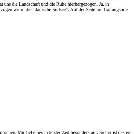
uns die Landschaft und die Ruhe hierhergezogen. Ja, in
 zogen wir in die "dänische Südsee". Auf der Seite für Trainingsorte
en. Mir fiel eines in letzter Zeit besonders auf. Sicher ist das ein