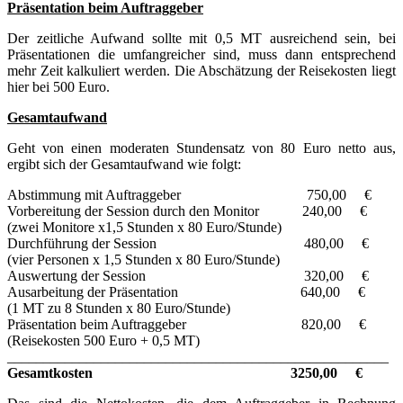
Präsentation beim Auftraggeber
Der zeitliche Aufwand sollte mit 0,5 MT ausreichend sein, bei
Präsentationen die umfangreicher sind, muss dann entsprechend
mehr Zeit kalkuliert werden. Die Abschätzung der Reisekosten liegt
hier bei 500 Euro.
Gesamtaufwand
Geht von einen moderaten Stundensatz von 80 Euro netto aus,
ergibt sich der Gesamtaufwand wie folgt:
Abstimmung mit Auftraggeber 750,00 €
Vorbereitung der Session durch den Monitor 240,00 €
(zwei Monitore x1,5 Stunden x 80 Euro/Stunde)
Durchführung der Session 480,00 €
(vier Personen x 1,5 Stunden x 80 Euro/Stunde)
Auswertung der Session 320,00 €
Ausarbeitung der Präsentation 640,00 €
(1 MT zu 8 Stunden x 80 Euro/Stunde)
Präsentation beim Auftraggeber 820,00 €
(Reisekosten 500 Euro + 0,5 MT)
_____________________________________________________
Gesamtkosten 3250,00 €