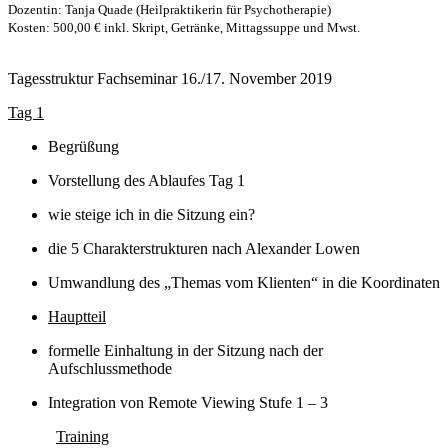
Dozentin: Tanja Quade (Heilpraktikerin für Psychotherapie)
Kosten: 500,00 € inkl. Skript, Getränke, Mittagssuppe und Mwst.
Tagesstruktur Fachseminar 16./17. November 2019
Tag 1
Begrüßung
Vorstellung des Ablaufes Tag 1
wie steige ich in die Sitzung ein?
die 5 Charakterstrukturen nach Alexander Lowen
Umwandlung des „Themas vom Klienten“ in die Koordinaten
Hauptteil
formelle Einhaltung in der Sitzung nach der
Aufschlussmethode
Integration von Remote Viewing Stufe 1 – 3
Training