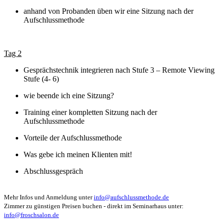
anhand von Probanden üben wir eine Sitzung nach der
Aufschlussmethode
Tag 2
Gesprächstechnik integrieren nach Stufe 3 – Remote Viewing
Stufe (4- 6)
wie beende ich eine Sitzung?
Training einer kompletten Sitzung nach der
Aufschlussmethode
Vorteile der Aufschlussmethode
Was gebe ich meinen Klienten mit!
Abschlussgespräch
Mehr Infos und Anmeldung unter
info@aufschlussmethode.de
Zimmer zu günstigen Preisen buchen - direkt im Seminarhaus unter:
info@froschsalon.de