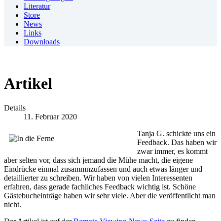
Literatur
Store
News
Links
Downloads
Artikel
Details
11. Februar 2020
Tanja G. schickte uns ein
Feedback. Das haben wir
zwar immer, es kommt
aber selten vor, dass sich jemand die Mühe macht, die eigene
Eindrücke einmal zusammnzufassen und auch etwas länger und
detaillierter zu schreiben. Wir haben von vielen Interessenten
erfahren, dass gerade fachliches Feedback wichtig ist. Schöne
Gästebucheinträge haben wir sehr viele. Aber die veröffentlicht man
nicht.