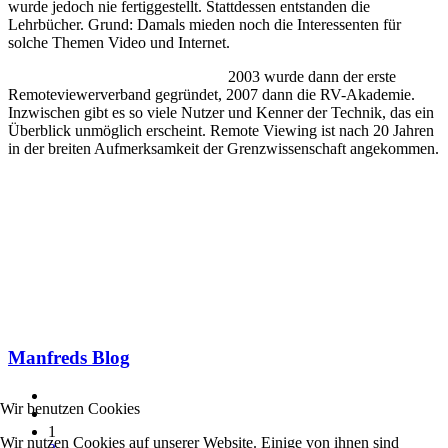
wurde jedoch nie fertiggestellt. Stattdessen entstanden die
Lehrbücher. Grund: Damals mieden noch die Interessenten für
solche Themen Video und Internet.
2003 wurde dann der erste
Remoteviewerverband gegründet, 2007 dann die RV-Akademie.
Inzwischen gibt es so viele Nutzer und Kenner der Technik, das ein
Überblick unmöglich erscheint. Remote Viewing ist nach 20 Jahren
in der breiten Aufmerksamkeit der Grenzwissenschaft angekommen.
Manfreds Blog
Wir benutzen Cookies
1
Wir nutzen Cookies auf unserer Website. Einige von ihnen sind