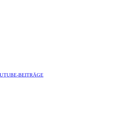
-YOUTUBE-BEITRÄGE