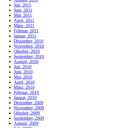
Juli, 2011
Juni, 2011
Mai, 2011
April, 2011
März, 2011
Februar, 2011
Januar, 2011
Dezember, 2010
November, 2010
Oktober, 2010
September, 2010
August, 2010
Juli, 2010
Juni, 2010
Mai, 2010
April, 2010
März, 2010
Februar, 2010
Januar, 2010
Dezember, 2009
November, 2009
Oktober, 2009
September, 2009
August, 2009