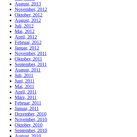
August, 2013
November, 2012
Oktober, 2012
August, 2012
Juli, 2012
Mai, 2012
April, 2012
Februar, 2012
Januar, 2012
November, 2011
Oktober, 2011
September, 2011
August, 2011
Juli, 2011
Juni, 2011
Mai, 2011
April, 2011
März, 2011
Februar, 2011
Januar, 2011
Dezember, 2010
November, 2010
Oktober, 2010
September, 2010
August, 2010