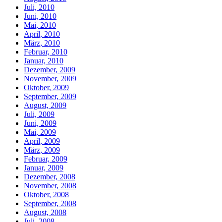
Juli, 2010
Juni, 2010
Mai, 2010
April, 2010
März, 2010
Februar, 2010
Januar, 2010
Dezember, 2009
November, 2009
Oktober, 2009
September, 2009
August, 2009
Juli, 2009
Juni, 2009
Mai, 2009
April, 2009
März, 2009
Februar, 2009
Januar, 2009
Dezember, 2008
November, 2008
Oktober, 2008
September, 2008
August, 2008
Juli, 2008