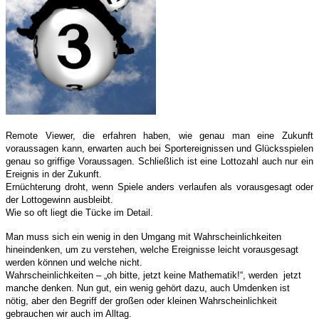
Remote Viewer, die erfahren haben, wie genau man eine Zukunft
voraussagen kann, erwarten auch bei Sportereignissen und Glücksspielen
genau so griffige Voraussagen. Schließlich ist eine Lottozahl auch nur ein
Ereignis in der Zukunft.
Ernüchterung droht, wenn Spiele anders verlaufen als vorausgesagt oder
der Lottogewinn ausbleibt.
Wie so oft liegt die Tücke im Detail.
Man muss sich ein wenig in den Umgang mit Wahrscheinlichkeiten
hineindenken, um zu verstehen, welche Ereignisse leicht vorausgesagt
werden können und welche nicht.
Wahrscheinlichkeiten – „oh bitte, jetzt keine Mathematik!“, werden jetzt
manche denken. Nun gut, ein wenig gehört dazu, auch Umdenken ist
nötig, aber den Begriff der großen oder kleinen Wahrscheinlichkeit
gebrauchen wir auch im Alltag.