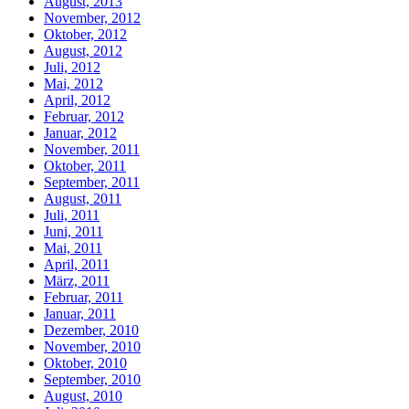
August, 2013
November, 2012
Oktober, 2012
August, 2012
Juli, 2012
Mai, 2012
April, 2012
Februar, 2012
Januar, 2012
November, 2011
Oktober, 2011
September, 2011
August, 2011
Juli, 2011
Juni, 2011
Mai, 2011
April, 2011
März, 2011
Februar, 2011
Januar, 2011
Dezember, 2010
November, 2010
Oktober, 2010
September, 2010
August, 2010