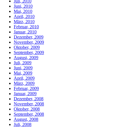
Juli, 2010
Juni, 2010
Mai, 2010
April, 2010
März, 2010
Februar, 2010
Januar, 2010
Dezember, 2009
November, 2009
Oktober, 2009
September, 2009
August, 2009
Juli, 2009
Juni, 2009
Mai, 2009
April, 2009
März, 2009
Februar, 2009
Januar, 2009
Dezember, 2008
November, 2008
Oktober, 2008
September, 2008
August, 2008
Juli, 2008