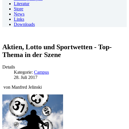
Literatur
Store
News
Links
Downloads
Aktien, Lotto und Sportwetten - Top-
Thema in der Szene
Details
Kategorie:
Campus
28. Juli 2017
von Manfred Jelinski