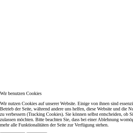
Wir benutzen Cookies
Wir nutzen Cookies auf unserer Website. Einige von ihnen sind essenzie
Betrieb der Seite, während andere uns helfen, diese Website und die N
zu verbessern (Tracking Cookies). Sie können selbst entscheiden, ob S
zulassen möchten. Bitte beachten Sie, dass bei einer Ablehnung womög
mehr alle Funktionalitäten der Seite zur Verfügung stehen.