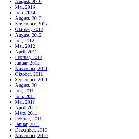
August, 2016
Mai, 2016
Juni, 2014
August, 2013
November, 2012
Oktober, 2012
August, 2012
Juli, 2012
Mai, 2012
April, 2012
Februar, 2012
Januar, 2012
November, 2011
Oktober, 2011
September, 2011
August, 2011
Juli, 2011
Juni, 2011
Mai, 2011
April, 2011
März, 2011
Februar, 2011
Januar, 2011
Dezember, 2010
November, 2010