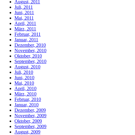
August, 2011
Juli, 2011
Juni, 2011
Mai, 2011
April, 2011
März, 2011
Februar, 2011
Januar, 2011
Dezember, 2010
November, 2010
Oktober, 2010
September, 2010
August, 2010
Juli, 2010
Juni, 2010
Mai, 2010
April, 2010
März, 2010
Februar, 2010
Januar, 2010
Dezember, 2009
November, 2009
Oktober, 2009
September, 2009
August, 2009