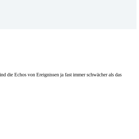
nd die Echos von Ereignissen ja fast immer schwächer als das