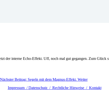
zt der interne Echo-Effekt. Uff, noch mal gut gegangen. Zum Glück si
Nächster Beitrag: Segeln mit dem Magnus-Effekt.
Weiter
Impressum / Datenschutz / Rechtliche Hinweise / Kontakt