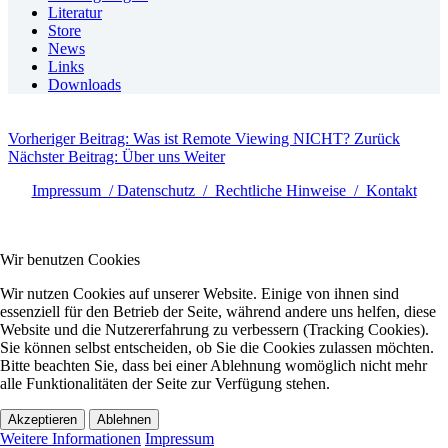
Literatur
Store
News
Links
Downloads
Vorheriger Beitrag: Was ist Remote Viewing NICHT?
Zurück
Nächster Beitrag: Über uns
Weiter
Impressum / Datenschutz / Rechtliche Hinweise / Kontakt
Wir benutzen Cookies
Wir nutzen Cookies auf unserer Website. Einige von ihnen sind
essenziell für den Betrieb der Seite, während andere uns helfen, diese
Website und die Nutzererfahrung zu verbessern (Tracking Cookies).
Sie können selbst entscheiden, ob Sie die Cookies zulassen möchten.
Bitte beachten Sie, dass bei einer Ablehnung womöglich nicht mehr
alle Funktionalitäten der Seite zur Verfügung stehen.
Akzeptieren
Ablehnen
Weitere Informationen
Impressum