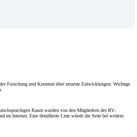
n der Forschung und Kenntnis über neueste Entwicklungen. Wichtige
n.
eutschsprachigen Raum wurden von den Mitgliedern der RV-
 im Internet. Eine detaillierte Liste würde die Seite bei weitem