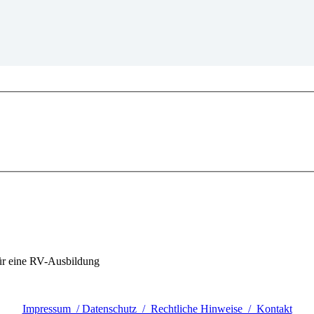
für eine RV-Ausbildung
Impressum / Datenschutz / Rechtliche Hinweise / Kontakt