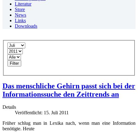
Literatur
Store
News
Links
Downloads
Filter
Das menschliche Gehirn passt sich bei der
Informationssuche den Zeittrends an
Details
Veröffentlicht: 15. Juli 2011
Früher schlug man in Lexika nach, wenn man eine Information
benötigte. Heute