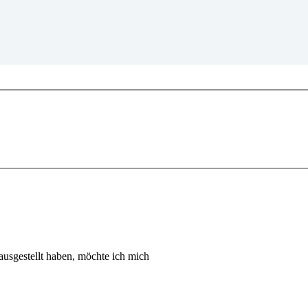
usgestellt haben, möchte ich mich