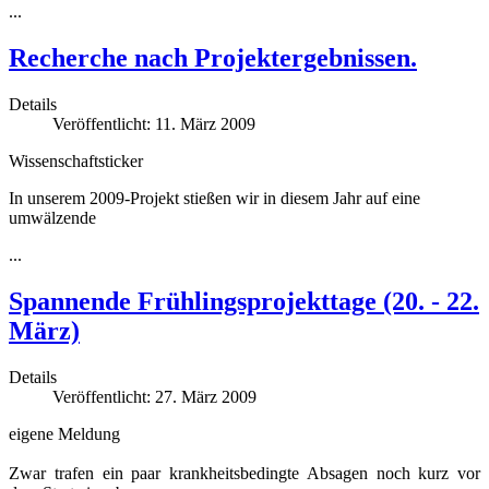
...
Recherche nach Projektergebnissen.
Details
Veröffentlicht: 11. März 2009
Wissenschaftsticker
In unserem 2009-Projekt stießen wir in diesem Jahr auf eine
umwälzende
...
Spannende Frühlingsprojekttage (20. - 22.
März)
Details
Veröffentlicht: 27. März 2009
eigene Meldung
Zwar trafen ein paar krankheitsbedingte Absagen noch kurz vor