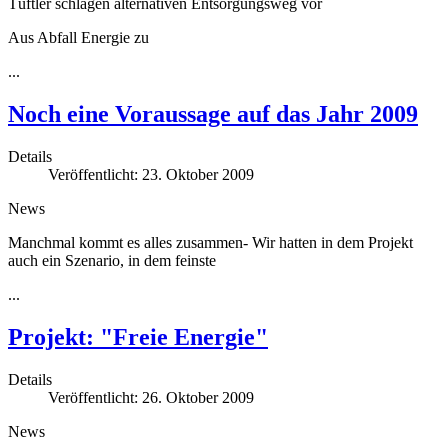
Tüftler schlagen alternativen Entsorgungsweg vor
Aus Abfall Energie zu
...
Noch eine Voraussage auf das Jahr 2009
Details
Veröffentlicht: 23. Oktober 2009
News
Manchmal kommt es alles zusammen- Wir hatten in dem Projekt
auch ein Szenario, in dem feinste
...
Projekt: "Freie Energie"
Details
Veröffentlicht: 26. Oktober 2009
News