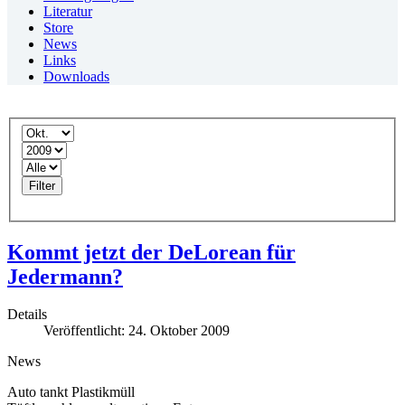
Literatur
Store
News
Links
Downloads
Filter
Kommt jetzt der DeLorean für
Jedermann?
Details
Veröffentlicht: 24. Oktober 2009
News
Auto tankt Plastikmüll