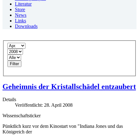
Literatur
Store
News
Links
Downloads
Filter
Geheimnis der Kristallschädel entzaubert
Details
Veröffentlicht: 28. April 2008
Wissenschaftsticker
Pünktlich kurz vor dem Kinostart von "Indiana Jones und das
Königreich der