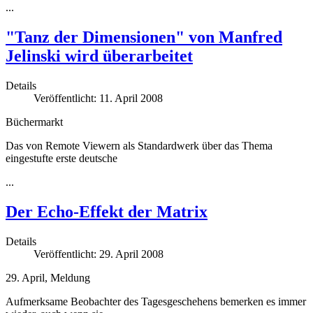
...
"Tanz der Dimensionen" von Manfred
Jelinski wird überarbeitet
Details
Veröffentlicht: 11. April 2008
Büchermarkt
Das von Remote Viewern als Standardwerk über das Thema
eingestufte erste deutsche
...
Der Echo-Effekt der Matrix
Details
Veröffentlicht: 29. April 2008
29. April, Meldung
Aufmerksame Beobachter des Tagesgeschehens bemerken es immer