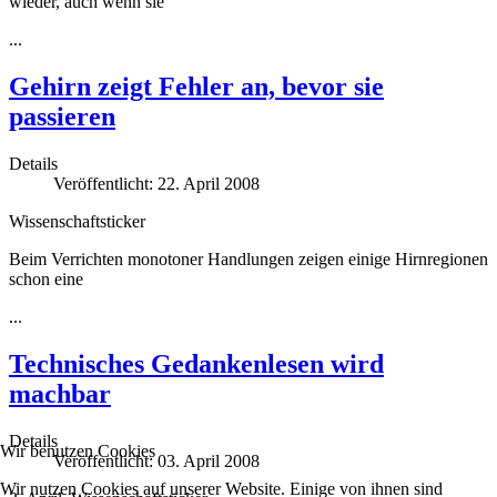
wieder, auch wenn sie
...
Gehirn zeigt Fehler an, bevor sie
passieren
Details
Veröffentlicht: 22. April 2008
Wissenschaftsticker
Beim Verrichten monotoner Handlungen zeigen einige Hirnregionen
schon eine
...
Technisches Gedankenlesen wird
machbar
Details
Wir benutzen Cookies
Veröffentlicht: 03. April 2008
Wir nutzen Cookies auf unserer Website. Einige von ihnen sind