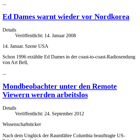
...
Ed Dames warnt wieder vor Nordkorea
Details
Veröffentlicht: 14. Januar 2008
14. Januar. Szene USA
Schon 1996 erzählte Ed Dames in der coast-to-coast-Radiosendung
von Art Bell,
...
Mondbeobachter unter den Remote
Viewern werden arbeitslos
Details
Veröffentlicht: 24. September 2012
Wissenschaftsticker
Nach dem Unglück der Raumfähre Columbia beauftragte US-