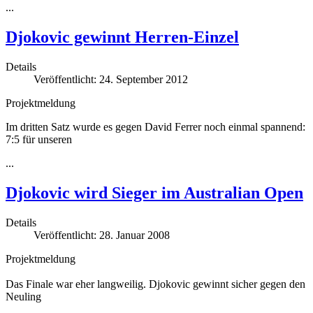
...
Djokovic gewinnt Herren-Einzel
Details
Veröffentlicht: 24. September 2012
Projektmeldung
Im dritten Satz wurde es gegen David Ferrer noch einmal spannend:
7:5 für unseren
...
Djokovic wird Sieger im Australian Open
Details
Veröffentlicht: 28. Januar 2008
Projektmeldung
Das Finale war eher langweilig. Djokovic gewinnt sicher gegen den
Neuling