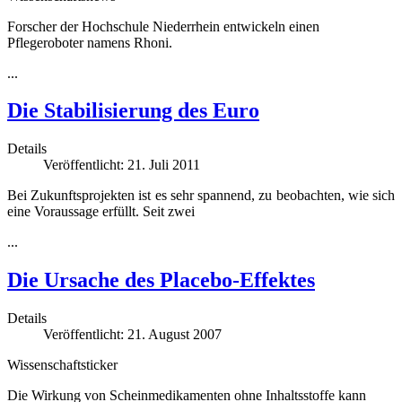
Forscher der Hochschule Niederrhein entwickeln einen
Pflegeroboter namens Rhoni.
...
Die Stabilisierung des Euro
Details
Veröffentlicht: 21. Juli 2011
Bei Zukunftsprojekten ist es sehr spannend, zu beobachten, wie sich
eine Voraussage erfüllt. Seit zwei
...
Die Ursache des Placebo-Effektes
Details
Veröffentlicht: 21. August 2007
Wissenschaftsticker
Die Wirkung von Scheinmedikamenten ohne Inhaltsstoffe kann