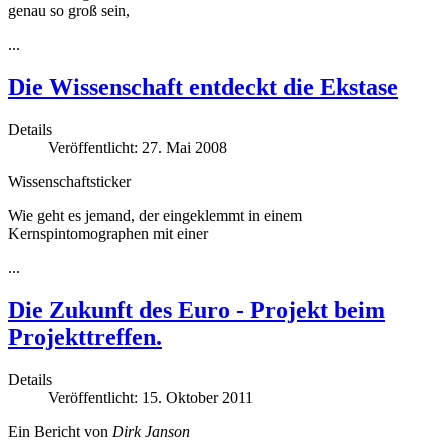
genau so groß sein,
...
Die Wissenschaft entdeckt die Ekstase
Details
Veröffentlicht: 27. Mai 2008
Wissenschaftsticker
Wie geht es jemand, der eingeklemmt in einem
Kernspintomographen mit einer
...
Die Zukunft des Euro - Projekt beim
Projekttreffen.
Details
Veröffentlicht: 15. Oktober 2011
Ein Bericht von
Dirk Janson