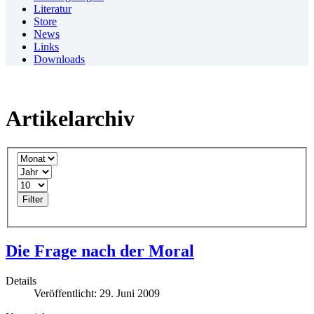
Literatur
Store
News
Links
Downloads
Artikelarchiv
Filter
Die Frage nach der Moral
Details
Veröffentlicht: 29. Juni 2009