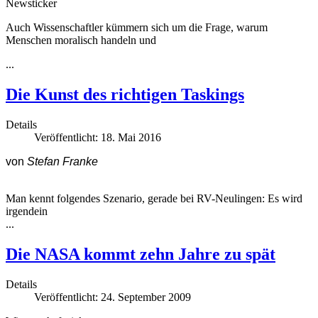
Newsticker
Auch Wissenschaftler kümmern sich um die Frage, warum
Menschen moralisch handeln und
...
Die Kunst des richtigen Taskings
Details
Veröffentlicht: 18. Mai 2016
von
Stefan Franke
Man kennt folgendes Szenario, gerade bei RV-Neulingen: Es wird
irgendein
...
Die NASA kommt zehn Jahre zu spät
Details
Veröffentlicht: 24. September 2009