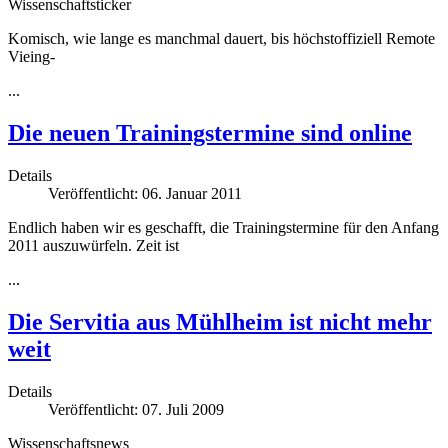
Wissenschaftsticker
Komisch, wie lange es manchmal dauert, bis höchstoffiziell Remote
Vieing-
...
Die neuen Trainingstermine sind online
Details
Veröffentlicht: 06. Januar 2011
Endlich haben wir es geschafft, die Trainingstermine für den Anfang
2011 auszuwürfeln. Zeit ist
...
Die Servitia aus Mühlheim ist nicht mehr
weit
Details
Veröffentlicht: 07. Juli 2009
Wissenschaftsnews