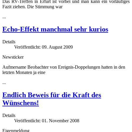
Das RV-Treffen in Erfurt ist vorbei und man kann ein vorläufiges
Fazit ziehen. Die Stimmung war
...
Echo-Effekt manchmal sehr kurios
Details
Veröffentlicht: 09. August 2009
Newsticker
Aufmersame Beobachter von Ereignis-Doppelungen hatten in den
letzten Monaten ja eine
...
Endlich Beweis für die Kraft des
Wünschens!
Details
Veröffentlicht: 01. November 2008
Eigenmeldung