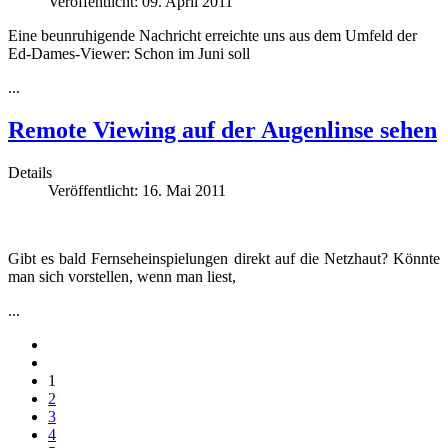
Veröffentlicht: 09. April 2011
Eine beunruhigende Nachricht erreichte uns aus dem Umfeld der
Ed-Dames-Viewer: Schon im Juni soll
...
Remote Viewing auf der Augenlinse sehen
Details
Veröffentlicht: 16. Mai 2011
Gibt es bald Fernseheinspielungen direkt auf die Netzhaut? Könnte
man sich vorstellen, wenn man liest,
...
1
2
3
4