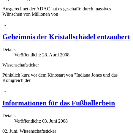
Ausgerechnet der ADAC hat es geschafft: durch massives
Wünschen von Millionen von
...
Geheimnis der Kristallschädel entzaubert
Details
Veröffentlicht: 28. April 2008
Wissenschaftsticker
Pünktlich kurz vor dem Kinostart von "Indiana Jones und das
Königreich der
...
Informationen für das Fußballerbein
Details
Veröffentlicht: 03. Juni 2008
02. Juni, Wissenschaftsticker