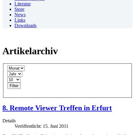
Literatur
Store
News
Links
Downloads
Artikelarchiv
Filter
8. Remote Viewer Treffen in Erfurt
Details
Veröffentlicht: 15. Juni 2011