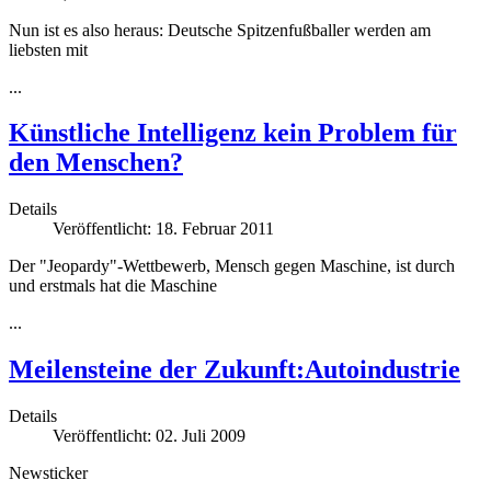
Nun ist es also heraus: Deutsche Spitzenfußballer werden am
liebsten mit
...
Künstliche Intelligenz kein Problem für
den Menschen?
Details
Veröffentlicht: 18. Februar 2011
Der "Jeopardy"-Wettbewerb, Mensch gegen Maschine, ist durch
und erstmals hat die Maschine
...
Meilensteine der Zukunft:Autoindustrie
Details
Veröffentlicht: 02. Juli 2009
Newsticker