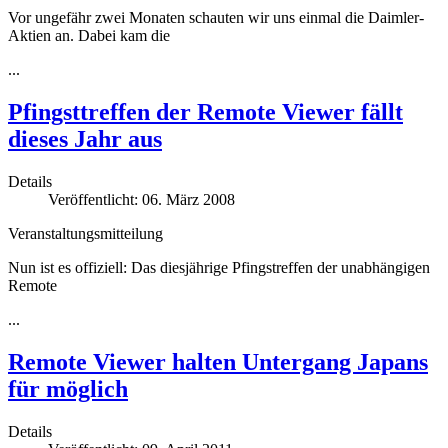
Vor ungefähr zwei Monaten schauten wir uns einmal die Daimler-
Aktien an. Dabei kam die
...
Pfingsttreffen der Remote Viewer fällt
dieses Jahr aus
Details
Veröffentlicht: 06. März 2008
Veranstaltungsmitteilung
Nun ist es offiziell: Das diesjährige Pfingstreffen der unabhängigen
Remote
...
Remote Viewer halten Untergang Japans
für möglich
Details